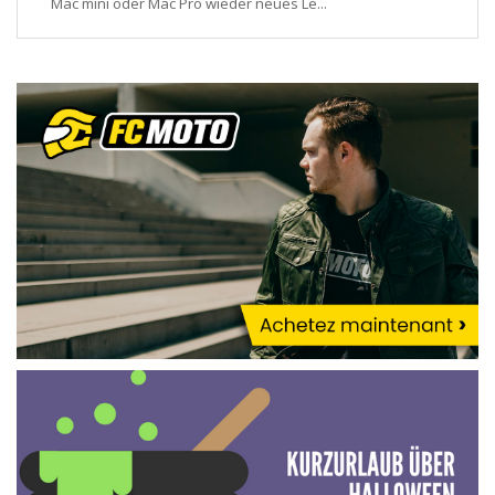
Mac mini oder Mac Pro wieder neues Le...