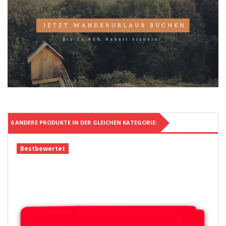
6 ANDERE PRODUKTE IN DER GLEICHEN KATEGORIE:
Bestbewertet