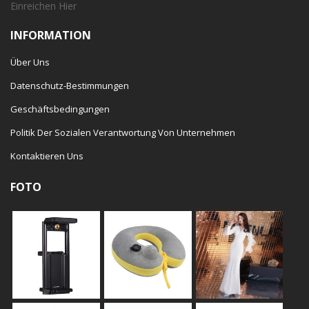
Einreichen
Hier
INFORMATION
Über Uns
Datenschutz-Bestimmungen
Geschäftsbedingungen
Politik Der Sozialen Verantwortung Von Unternehmen
Kontaktieren Uns
FOTO