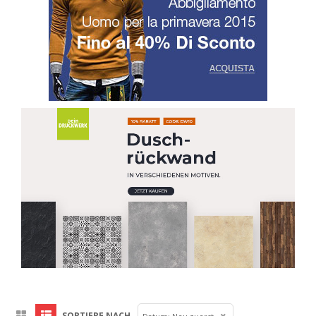
SORTIERE NACH