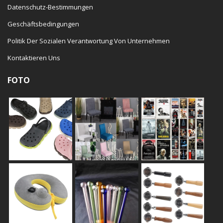
Datenschutz-Bestimmungen
Geschäftsbedingungen
Politik Der Sozialen Verantwortung Von Unternehmen
Kontaktieren Uns
FOTO