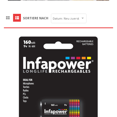
SORTIERE NACH
Datum: Neu zuerst