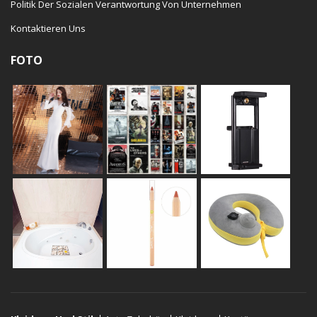
Politik Der Sozialen Verantwortung Von Unternehmen
Kontaktieren Uns
FOTO