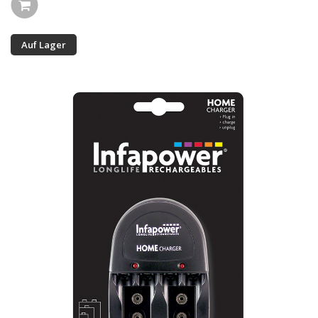
Auf Lager