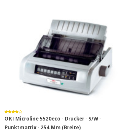
OKI Microline 5520eco - Drucker - S/w -
Punktmatrix - 254 Mm (Breite)