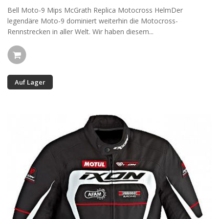
Bell Moto-9 Mips McGrath Replica Motocross HelmDer
legendäre Moto-9 dominiert weiterhin die Motocross-
Rennstrecken in aller Welt. Wir haben diesem...
Auf Lager