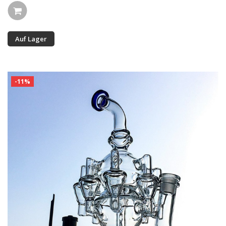
Auf Lager
-11%