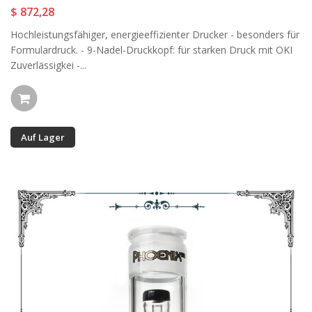
$ 872,28
Hochleistungsfähiger, energieeffizienter Drucker - besonders für
Formulardruck. - 9-Nadel-Druckkopf: für starken Druck mit OKI
Zuverlässigkei -...
Auf Lager