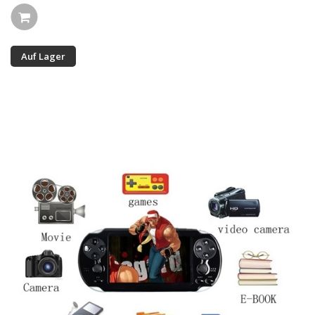
Auf Lager