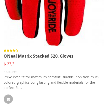
ONeal Matrix Stacked S20, Gloves
$ 23,3
Features
Pre-curved fit for maximum comfort Durable, non fade multi-
colored graphics Long lasting and flexible materials for the
perfect fit ...