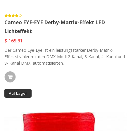
Cameo EYE-EYE Derby-Matrix-Effekt LED
Lichteffekt
$ 169,91
Der Cameo Eye-Eye ist ein leistungsstarker Derby-Matrix-
Effektstrahler mit den DMX-Modi 2-Kanal, 3-Kanal, 4- Kanal und
8- Kanal DMX, automatisierten...
Auf Lager