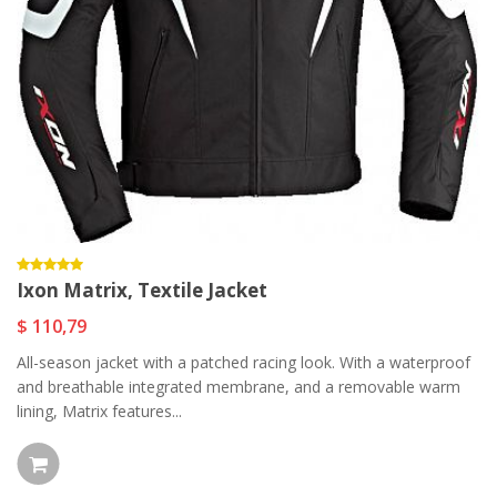
Ixon Matrix, Textile Jacket
$ 110,79
All-season jacket with a patched racing look. With a waterproof
and breathable integrated membrane, and a removable warm
lining, Matrix features...