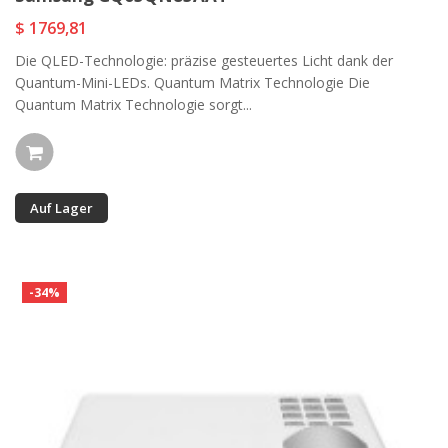
$ 1769,81
Die QLED-Technologie: präzise gesteuertes Licht dank der
Quantum-Mini-LEDs. Quantum Matrix Technologie Die
Quantum Matrix Technologie sorgt...
Auf Lager
-34%