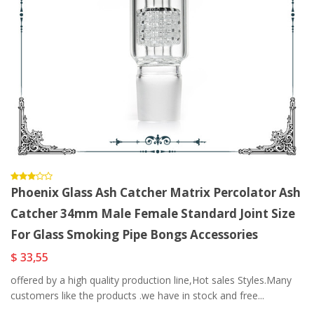
Phoenix Glass Ash Catcher Matrix Percolator Ash
Catcher 34mm Male Female Standard Joint Size
For Glass Smoking Pipe Bongs Accessories
$ 33,55
offered by a high quality production line,Hot sales Styles.Many
customers like the products .we have in stock and free...