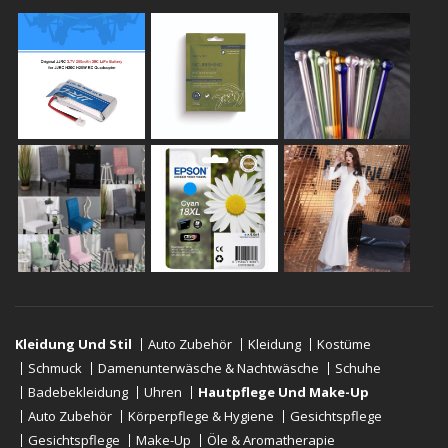
Kleidung Und Stil
Auto Zubehör
Kleidung
Kostüme
Schmuck
Damenunterwäsche & Nachtwäsche
Schuhe
Badebekleidung
Uhren
Hautpflege Und Make-Up
Auto Zubehör
Körperpflege & Hygiene
Gesichtspflege
Gesichtspflege
Make-Up
Öle & Aromatherapie