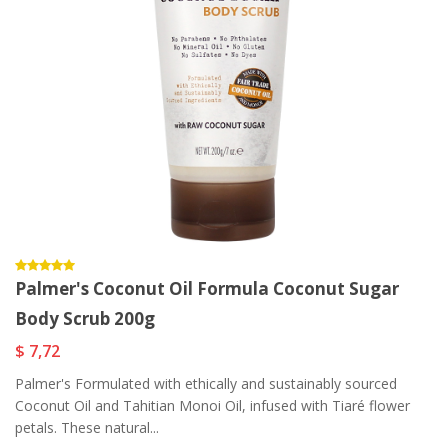
Palmer's Coconut Oil Formula Coconut Sugar
Body Scrub 200g
$ 7,72
Palmer's Formulated with ethically and sustainably sourced
Coconut Oil and Tahitian Monoi Oil, infused with Tiaré flower
petals. These natural...