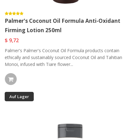
Palmer's Coconut Oil Formula Anti-Oxidant
Firming Lotion 250ml
$ 9,72
Palmer's Palmer's Coconut Oil Formula products contain
ethically and sustainably sourced Coconut Oil and Tahitian
Monoi, infused with Tiare flower...
Auf Lager