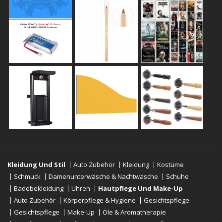
Kleidung Und Stil
Auto Zubehör
Kleidung
Kostüme
Schmuck
Damenunterwäsche & Nachtwäsche
Schuhe
Badebekleidung
Uhren
Hautpflege Und Make-Up
Auto Zubehör
Körperpflege & Hygiene
Gesichtspflege
Gesichtspflege
Make-Up
Öle & Aromatherapie