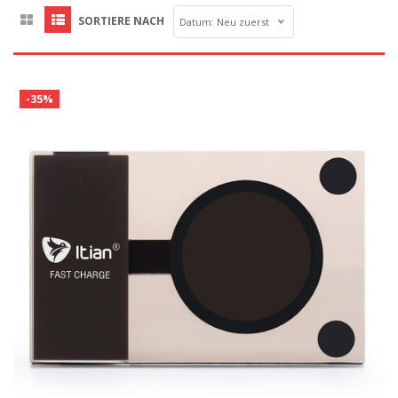
SORTIERE NACH
Datum: Neu zuerst
-35%