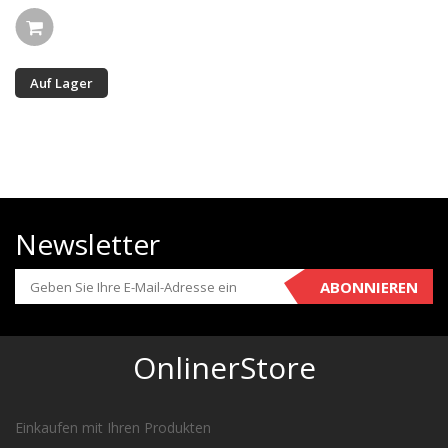
Auf Lager
Newsletter
ABONNIEREN
OnlinerStore
Einkaufen mit Ihren Produkten