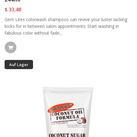
$ 33,48
Gem Lites colorwash shampoos can revive your luster-lacking
locks for in between salon appointments. Start washing in
fabulous color without fade...
Auf Lager