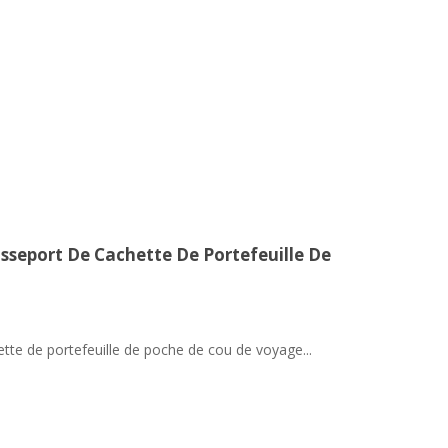
sseport De Cachette De Portefeuille De
tte de portefeuille de poche de cou de voyage...