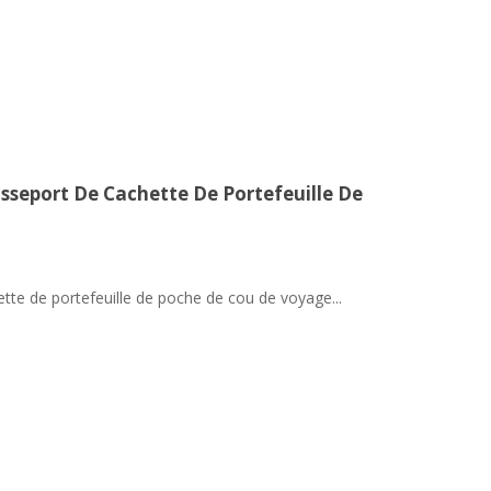
sseport De Cachette De Portefeuille De
tte de portefeuille de poche de cou de voyage...