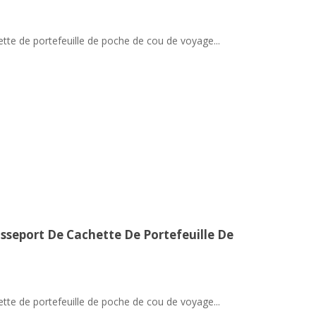
tte de portefeuille de poche de cou de voyage...
sseport De Cachette De Portefeuille De
tte de portefeuille de poche de cou de voyage...