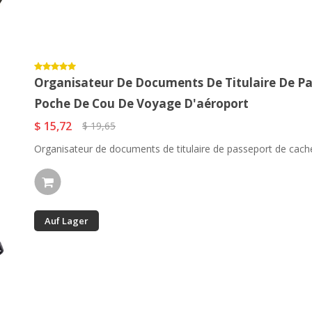
Organisateur De Documents De Titulaire De Pa
Poche De Cou De Voyage D'aéroport
$ 15,72
$ 19,65
Organisateur de documents de titulaire de passeport de cache
Auf Lager