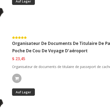
Auf Lager
Organisateur De Documents De Titulaire De Pa
Poche De Cou De Voyage D'aéroport
$ 23,45
Organisateur de documents de titulaire de passeport de cache
Auf Lager