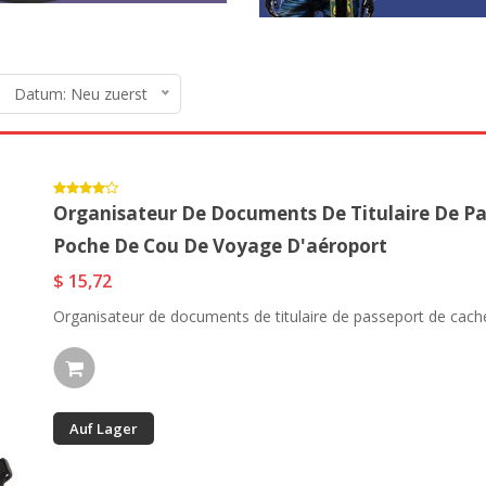
Datum: Neu zuerst
Organisateur De Documents De Titulaire De Pa
Poche De Cou De Voyage D'aéroport
$ 15,72
Organisateur de documents de titulaire de passeport de cache
Auf Lager