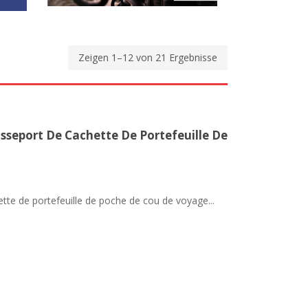
Zeigen 1–12 von 21 Ergebnisse
sseport De Cachette De Portefeuille De
tte de portefeuille de poche de cou de voyage...