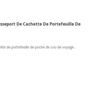
sseport De Cachette De Portefeuille De
tte de portefeuille de poche de cou de voyage...