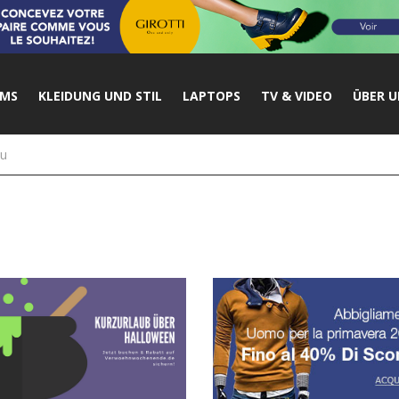
UMS
KLEIDUNG UND STIL
LAPTOPS
TV & VIDEO
ÜBER U