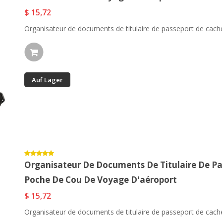
$ 15,72
Organisateur de documents de titulaire de passeport de cache
Auf Lager
Organisateur De Documents De Titulaire De Pa
Poche De Cou De Voyage D'aéroport
$ 15,72
Organisateur de documents de titulaire de passeport de cache