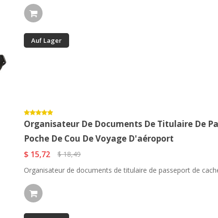
Auf Lager
Organisateur De Documents De Titulaire De Pa
Poche De Cou De Voyage D'aéroport
$ 15,72
$ 18,49
Organisateur de documents de titulaire de passeport de cache