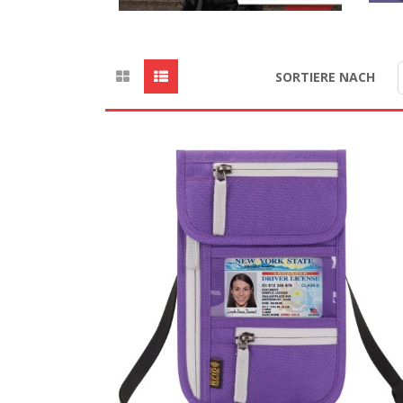
SORTIERE NACH