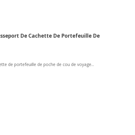
sseport De Cachette De Portefeuille De
tte de portefeuille de poche de cou de voyage...