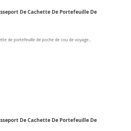
sseport De Cachette De Portefeuille De
tte de portefeuille de poche de cou de voyage...
sseport De Cachette De Portefeuille De