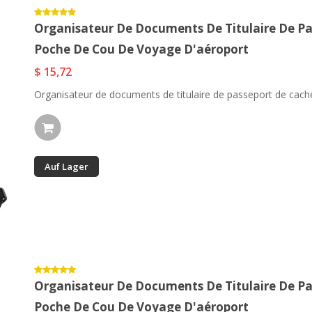
Organisateur De Documents De Titulaire De Pa
Poche De Cou De Voyage D'aéroport
$ 15,72
Organisateur de documents de titulaire de passeport de cache
Auf Lager
Organisateur De Documents De Titulaire De Pa
Poche De Cou De Voyage D'aéroport