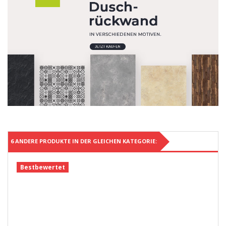
6 ANDERE PRODUKTE IN DER GLEICHEN KATEGORIE:
Bestbewertet