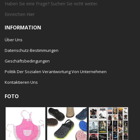
Haben Sie eine Frage? Suchen Sie nicht weiter.
Einreichen
Hier
INFORMATION
Über Uns
Datenschutz-Bestimmungen
Geschäftsbedingungen
Politik Der Sozialen Verantwortung Von Unternehmen
Kontaktieren Uns
FOTO