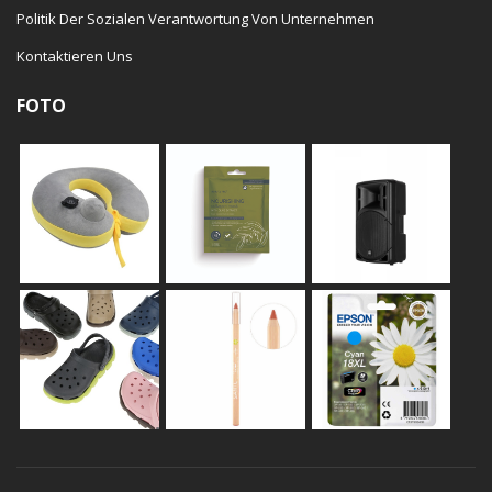
Politik Der Sozialen Verantwortung Von Unternehmen
Kontaktieren Uns
FOTO