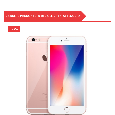
6 ANDERE PRODUKTE IN DER GLEICHEN KATEGORIE:
-27%