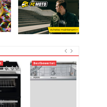
t
Bestbewertet
Bestbewerte