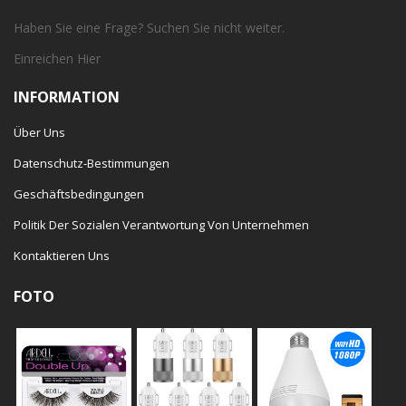
Haben Sie eine Frage? Suchen Sie nicht weiter.
Einreichen
Hier
INFORMATION
Über Uns
Datenschutz-Bestimmungen
Geschäftsbedingungen
Politik Der Sozialen Verantwortung Von Unternehmen
Kontaktieren Uns
FOTO