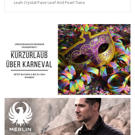
Leah Crystal Pave Leaf And Pearl Tiara