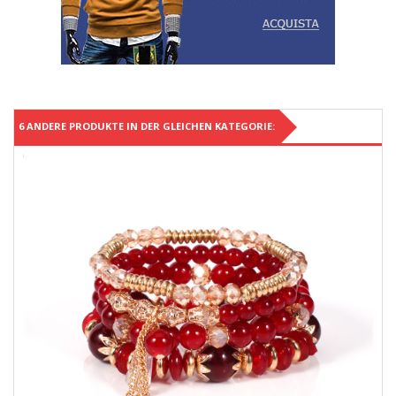
6 ANDERE PRODUKTE IN DER GLEICHEN KATEGORIE: