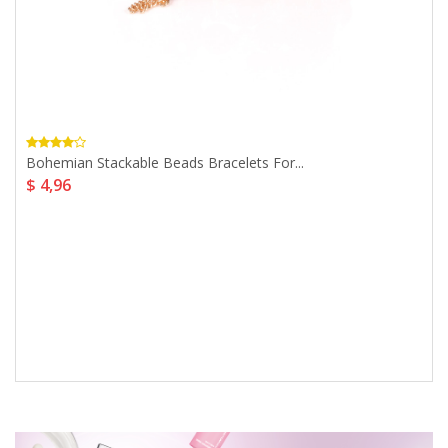
Bohemian Stackable Beads Bracelets For...
$ 4,96