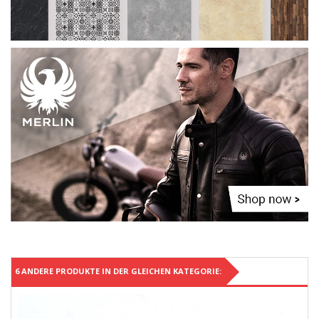
6 ANDERE PRODUKTE IN DER GLEICHEN KATEGORIE: