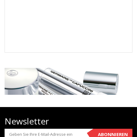
Newsletter
ABONNIEREN