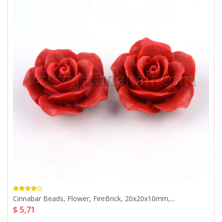
Cinnabar Beads, Flower, FireBrick, 20x20x10mm,...
$ 5,71