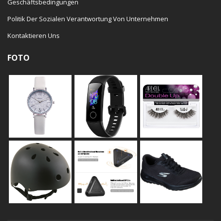
Geschäftsbedingungen
Politik Der Sozialen Verantwortung Von Unternehmen
Kontaktieren Uns
FOTO