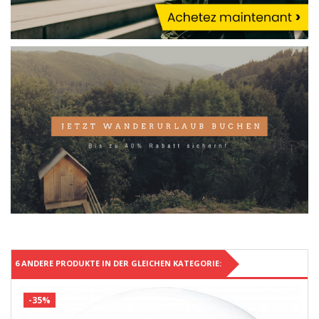
6 ANDERE PRODUKTE IN DER GLEICHEN KATEGORIE:
-35%