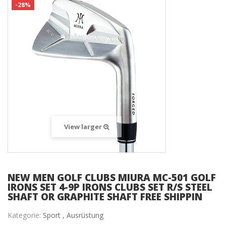
-28%
View larger
NEW MEN GOLF CLUBS MIURA MC-501 GOLF
IRONS SET 4-9P IRONS CLUBS SET R/S STEEL
SHAFT OR GRAPHITE SHAFT FREE SHIPPIN
Kategorie:
Sport ,
Ausrüstung