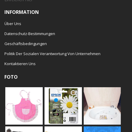
INFORMATION
Über Uns
Datenschutz-Bestimmungen
Geschäftsbedingungen
Politik Der Sozialen Verantwortung Von Unternehmen
Kontaktieren Uns
FOTO