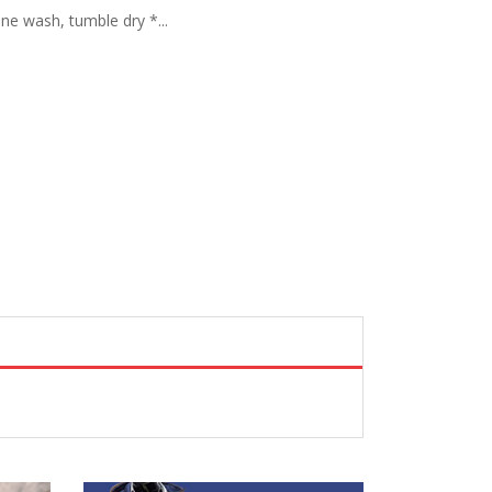
ne wash, tumble dry *...