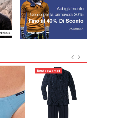
Bestbewertet
Bestbewerte