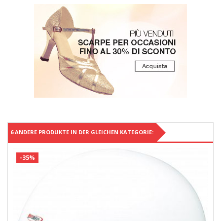
6 ANDERE PRODUKTE IN DER GLEICHEN KATEGORIE:
-35%