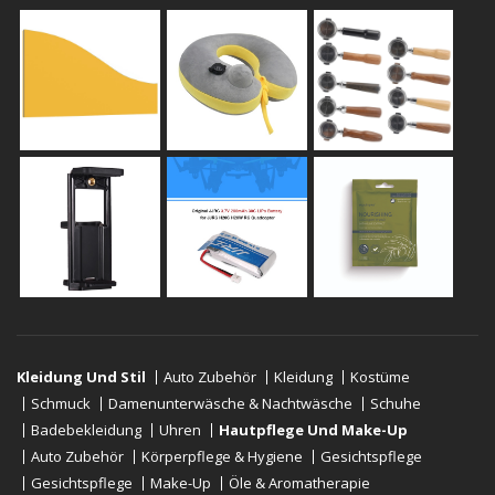
Kleidung Und Stil
Auto Zubehör
Kleidung
Kostüme
Schmuck
Damenunterwäsche & Nachtwäsche
Schuhe
Badebekleidung
Uhren
Hautpflege Und Make-Up
Auto Zubehör
Körperpflege & Hygiene
Gesichtspflege
Gesichtspflege
Make-Up
Öle & Aromatherapie