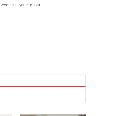
 Women's Synthetic Hair...