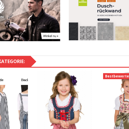
KATEGORIE:
Bestbewerte