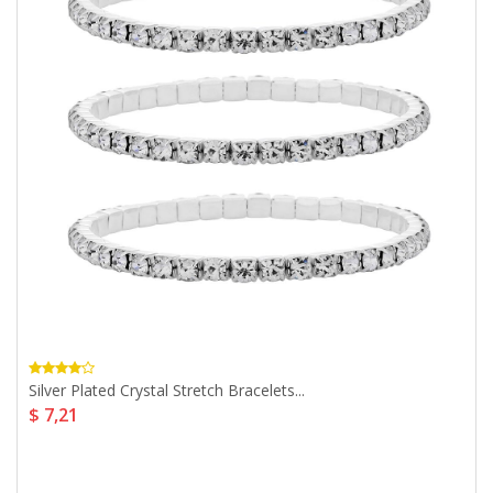
Silver Plated Crystal Stretch Bracelets...
$ 7,21