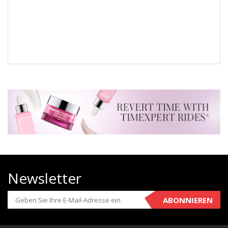
Newsletter
ABONNIEREN