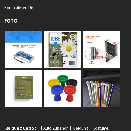
Kontaktieren Uns
FOTO
Kleidung Und Stil
Auto Zubehör
Kleidung
Kostüme