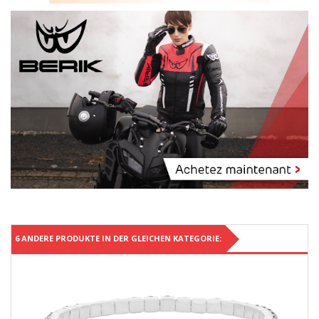
6 ANDERE PRODUKTE IN DER GLEICHEN KATEGORIE: