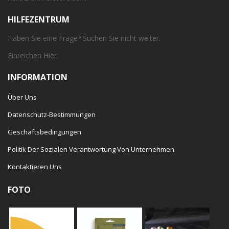
HILFEZENTRUM
Haben Sie eine Frage? Suchen Sie nicht weiter.
Einreichen
Hier
INFORMATION
Über Uns
Datenschutz-Bestimmungen
Geschäftsbedingungen
Politik Der Sozialen Verantwortung Von Unternehmen
Kontaktieren Uns
FOTO