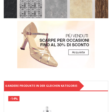
6 ANDERE PRODUKTE IN DER GLEICHEN KATEGORIE:
-14%