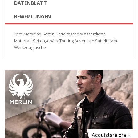
DATENBLATT
BEWERTUNGEN
2pcs Motorrad-Seiten-Satteltasche Wasserdichte
Motorrad-Seitengepäck Touring Adventure Satteltasche
Werkzeugtasche