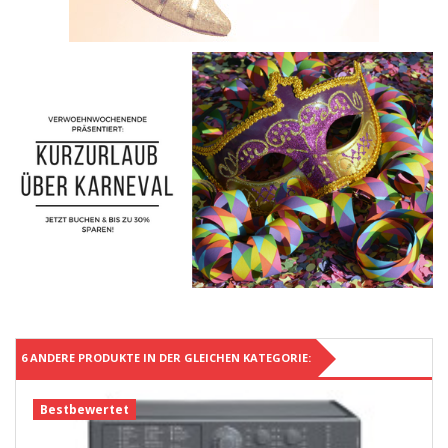
6 ANDERE PRODUKTE IN DER GLEICHEN KATEGORIE:
Bestbewertet