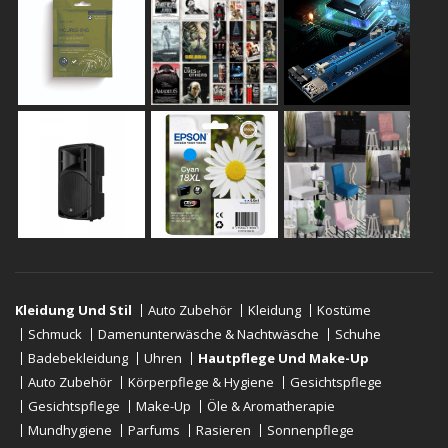
Kleidung Und Stil
Auto Zubehör
Kleidung
Kostüme
Schmuck
Damenunterwäsche & Nachtwäsche
Schuhe
Badebekleidung
Uhren
Hautpflege Und Make-Up
Auto Zubehör
Körperpflege & Hygiene
Gesichtspflege
Gesichtspflege
Make-Up
Öle & Aromatherapie
Mundhygiene
Parfums
Rasieren
Sonnenpflege