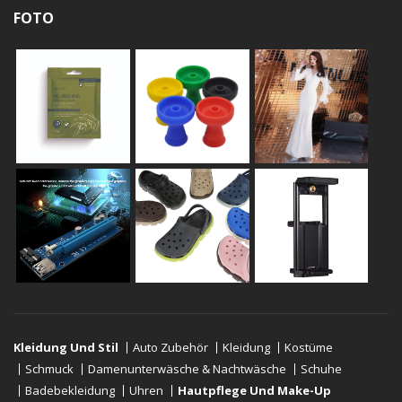
FOTO
Kleidung Und Stil
Auto Zubehör
Kleidung
Kostüme
Schmuck
Damenunterwäsche & Nachtwäsche
Schuhe
Badebekleidung
Uhren
Hautpflege Und Make-Up