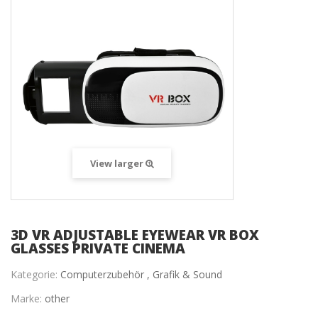
View larger
3D VR ADJUSTABLE EYEWEAR VR BOX
GLASSES PRIVATE CINEMA
Kategorie:
Computerzubehör ,
Grafik & Sound
Marke:
other