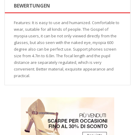
BEWERTUNGEN
Features: It is easy to use and humanized. Comfortable to
wear, suitable for all kinds of people. The Gospel of
myopia users, it can be not only viewed directly from the
glasses, but also seen with the naked eye, myopia 600
degree also can be perfect use. Support phones screen
size from 4.7in to 6.0in. The focal length and the pupil
distance are separately regulated, which is very
convenient. Better material, exquisite appearance and
practical.