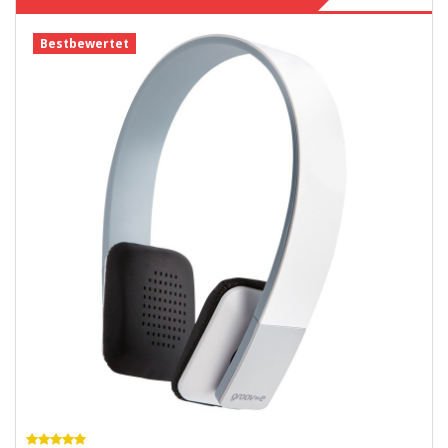
Bestbewertet