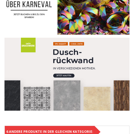
6 ANDERE PRODUKTE IN DER GLEICHEN KATEGORIE: