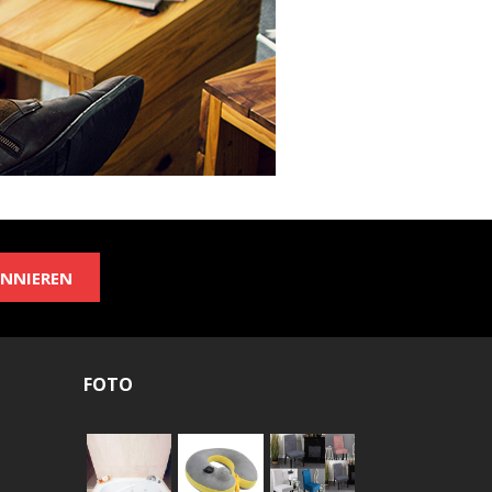
NNIEREN
FOTO