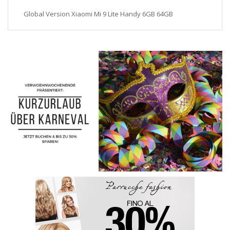
Global Version Xiaomi Mi 9 Lite Handy 6GB 64GB