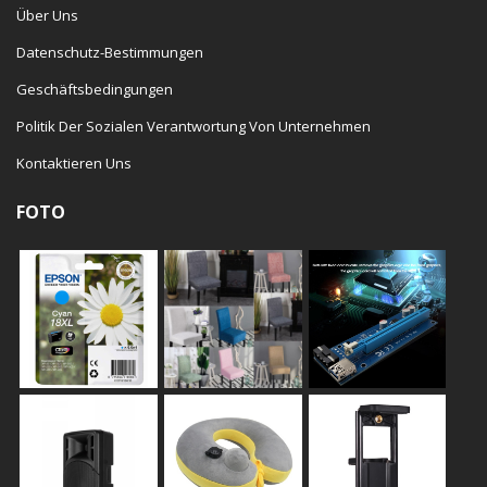
Über Uns
Datenschutz-Bestimmungen
Geschäftsbedingungen
Politik Der Sozialen Verantwortung Von Unternehmen
Kontaktieren Uns
FOTO