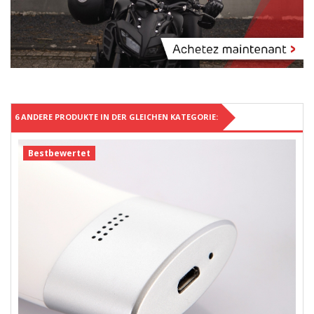
6 ANDERE PRODUKTE IN DER GLEICHEN KATEGORIE:
Bestbewertet