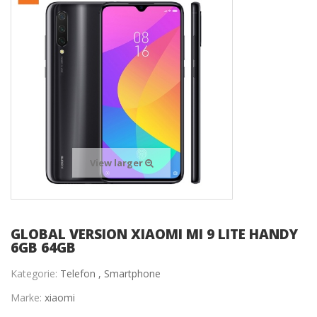
View larger
GLOBAL VERSION XIAOMI MI 9 LITE HANDY
6GB 64GB
Kategorie:
Telefon ,
Smartphone
Marke:
xiaomi