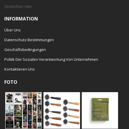
Einreichen
Hier
INFORMATION
Über Uns
Datenschutz-Bestimmungen
Geschäftsbedingungen
Politik Der Sozialen Verantwortung Von Unternehmen
Kontaktieren Uns
FOTO