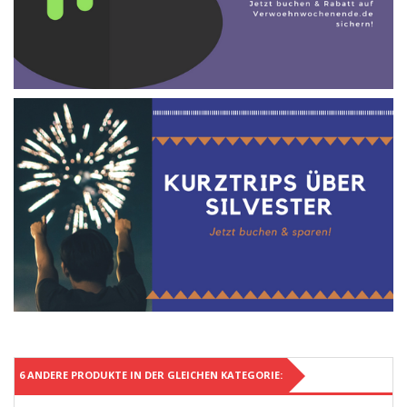
6 ANDERE PRODUKTE IN DER GLEICHEN KATEGORIE: