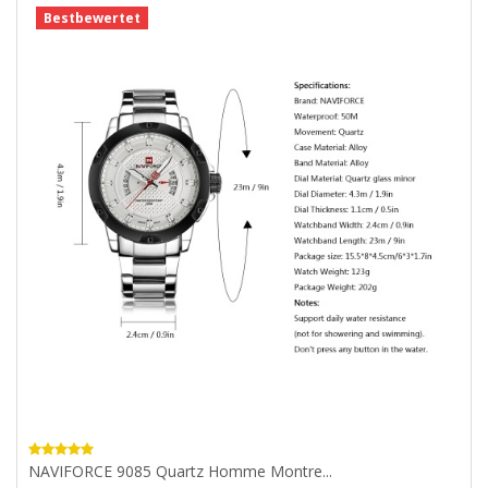
Bestbewertet
NAVIFORCE 9085 Quartz Homme Montre...