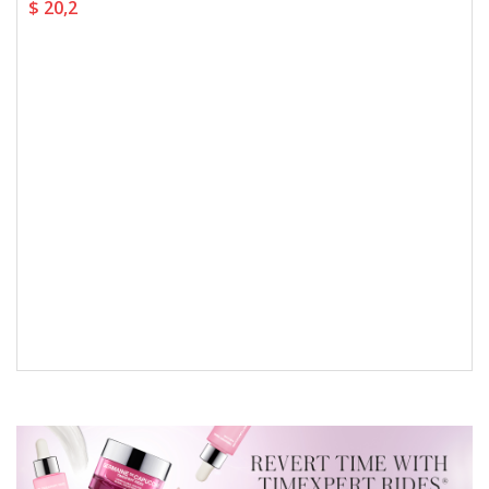
$ 20,2