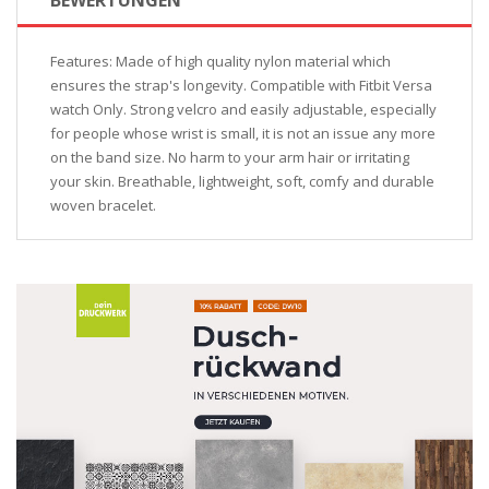
Features: Made of high quality nylon material which
ensures the strap's longevity. Compatible with Fitbit Versa
watch Only. Strong velcro and easily adjustable, especially
for people whose wrist is small, it is not an issue any more
on the band size. No harm to your arm hair or irritating
your skin. Breathable, lightweight, soft, comfy and durable
woven bracelet.