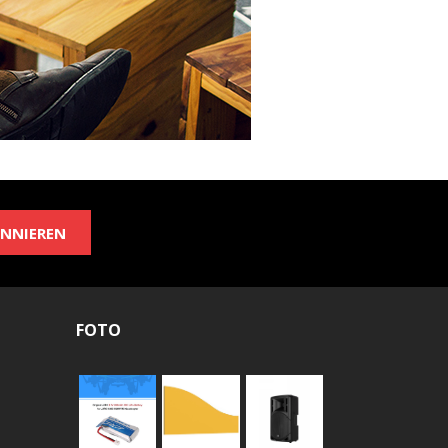
NNIEREN
FOTO