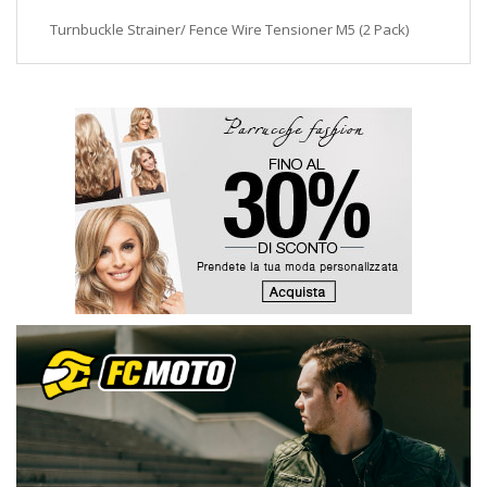
Turnbuckle Strainer/ Fence Wire Tensioner M5 (2 Pack)