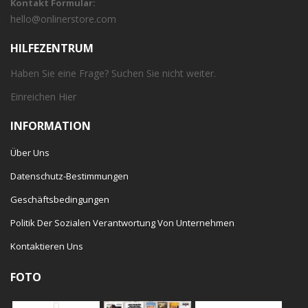
Kontakt Formular:
hello@onlinerstore.com
HILFEZENTRUM
Haben Sie eine Frage? Suchen Sie nicht weiter.
Einreichen
Hier
INFORMATION
Über Uns
Datenschutz-Bestimmungen
Geschäftsbedingungen
Politik Der Sozialen Verantwortung Von Unternehmen
Kontaktieren Uns
FOTO