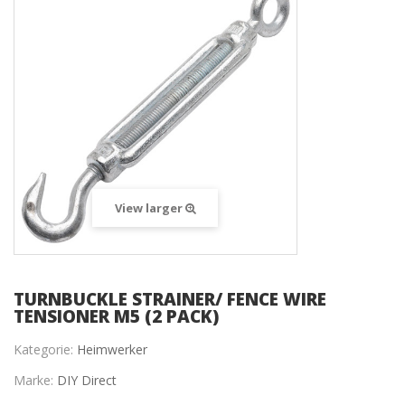
View larger
TURNBUCKLE STRAINER/ FENCE WIRE
TENSIONER M5 (2 PACK)
Kategorie:
Heimwerker
Marke:
DIY Direct