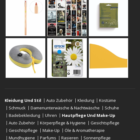
Kleidung Und Stil
Auto Zubehör
Kleidung
Kostüme
Schmuck
Damenunterwäsche & Nachtwäsche
Schuhe
Badebekleidung
Uhren
Hautpflege Und Make-Up
Auto Zubehör
Körperpflege & Hygiene
Gesichtspflege
Gesichtspflege
Make-Up
Öle & Aromatherapie
Mundhygiene
Parfums
Rasieren
Sonnenpflege