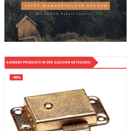
6 ANDERE PRODUKTE IN DER GLEICHEN KATEGORIE:
-46%