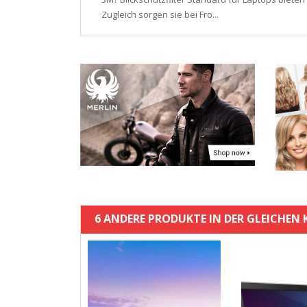
Zugleich sorgen sie bei Fro...
6 ANDERE PRODUKTE IN DER GLEICHEN 