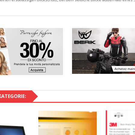
KATEGORIE: