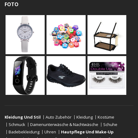
FOTO
Kleidung Und Stil
Auto Zubehör
Kleidung
Kostüme
Schmuck
Damenunterwäsche & Nachtwäsche
Schuhe
Badebekleidung
Uhren
Hautpflege Und Make-Up