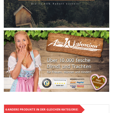
6 ANDERE PRODUKTE IN DER GLEICHEN KATEGORIE: