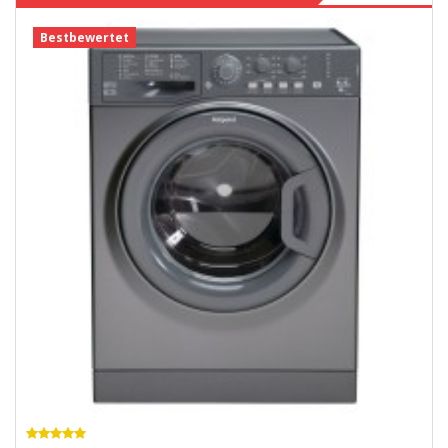
Bestbewertet