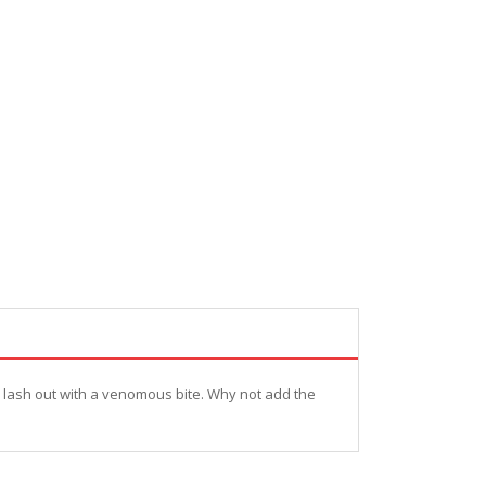
 to lash out with a venomous bite. Why not add the