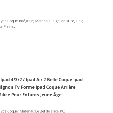
ype:Coque Intégrale; Matériau:Le gel de silice,TPU;
 Pleine;...
 Ipad 4/3/2 / Ipad Air 2 Belle Coque Ipad
ignon Tv Forme Ipad Coque Arrière
 Silice Pour Enfants Jeune Âge
ype:Coque; Matériau:Le gel de silice,PC;