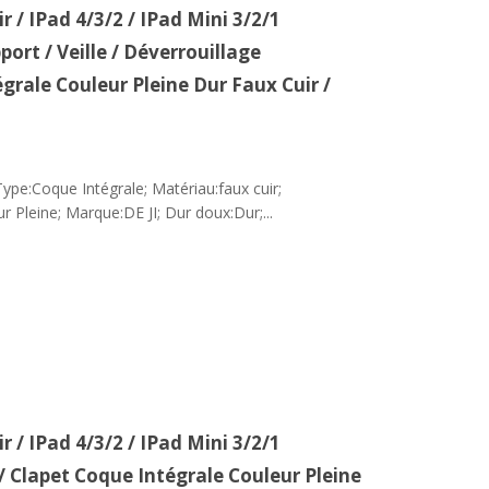
 / IPad 4/3/2 / IPad Mini 3/2/1
ort / Veille / Déverrouillage
rale Couleur Pleine Dur Faux Cuir /
ype:Coque Intégrale; Matériau:faux cuir;
r Pleine; Marque:DE JI; Dur doux:Dur;...
 / IPad 4/3/2 / IPad Mini 3/2/1
/ Clapet Coque Intégrale Couleur Pleine