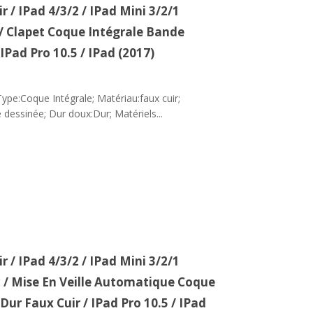
 / IPad 4/3/2 / IPad Mini 3/2/1
 / Clapet Coque Intégrale Bande
IPad Pro 10.5 / IPad (2017)
ype:Coque Intégrale; Matériau:faux cuir;
 dessinée; Dur doux:Dur; Matériels...
 / IPad 4/3/2 / IPad Mini 3/2/1
c / Mise En Veille Automatique Coque
Dur Faux Cuir / IPad Pro 10.5 / IPad