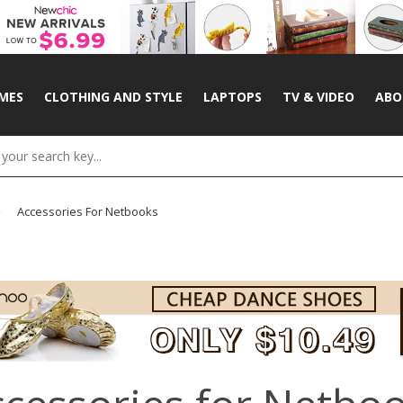
MES
CLOTHING AND STYLE
LAPTOPS
TV & VIDEO
ABO
Accessories For Netbooks