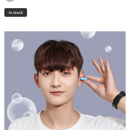
In stock