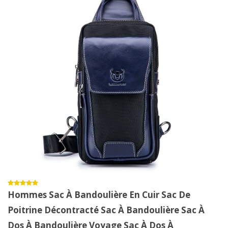
Hommes Sac À Bandoulière En Cuir Sac De
Poitrine Décontracté Sac À Bandoulière Sac À
Dos À Bandoulière Voyage Sac À Dos À