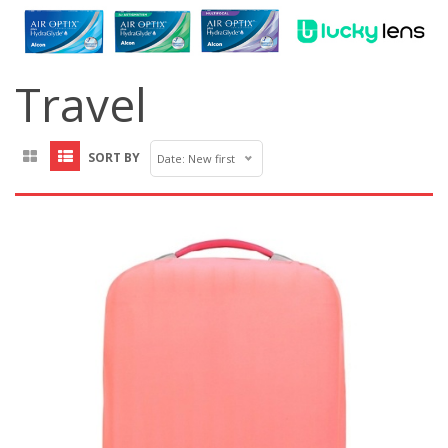
Travel
SORT BY
Date: New first