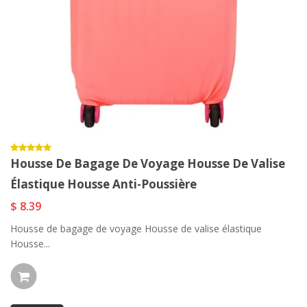
Housse De Bagage De Voyage Housse De Valise
Élastique Housse Anti-Poussière
$ 8.39
Housse de bagage de voyage Housse de valise élastique
Housse...