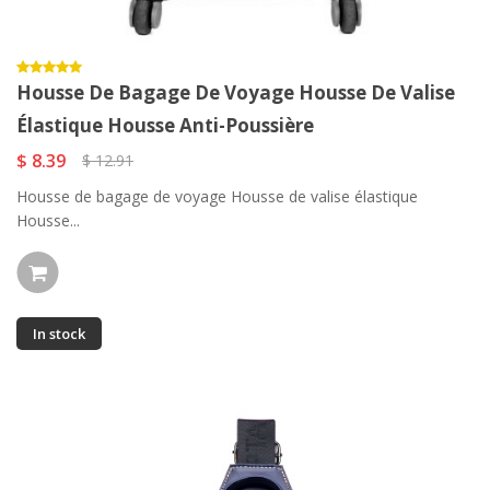
Housse De Bagage De Voyage Housse De Valise
Élastique Housse Anti-Poussière
$ 8.39
$ 12.91
Housse de bagage de voyage Housse de valise élastique
Housse...
In stock