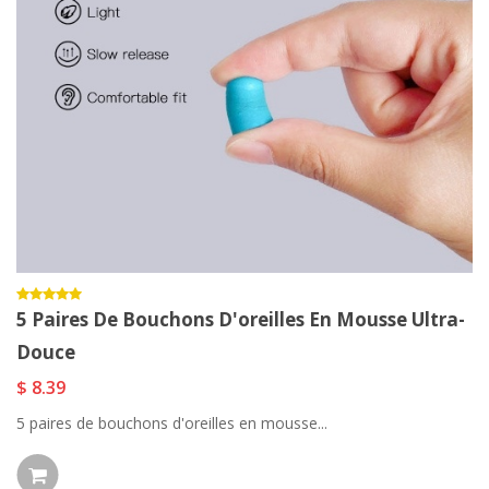
5 Paires De Bouchons D'oreilles En Mousse Ultra-
Douce
$ 8.39
5 paires de bouchons d'oreilles en mousse...