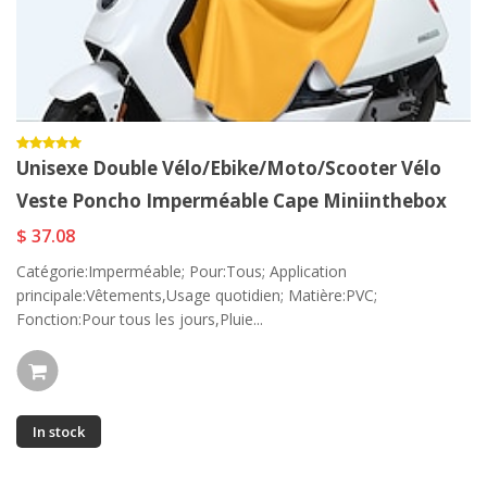
Unisexe Double Vélo/ebike/moto/scooter Vélo
Veste Poncho Imperméable Cape Miniinthebox
$ 37.08
Catégorie:Imperméable; Pour:Tous; Application
principale:Vêtements,Usage quotidien; Matière:PVC;
Fonction:Pour tous les jours,Pluie...
In stock