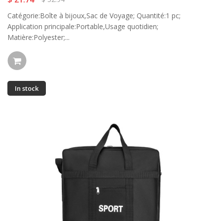
Catégorie:Boîte à bijoux,Sac de Voyage; Quantité:1 pc;
Application principale:Portable,Usage quotidien;
Matière:Polyester;...
In stock