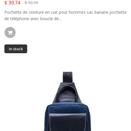
$ 30.74
$ 50.39
Pochette de ceinture en cuir pour hommes sac banane pochette
de téléphone avec boucle de...
In stock