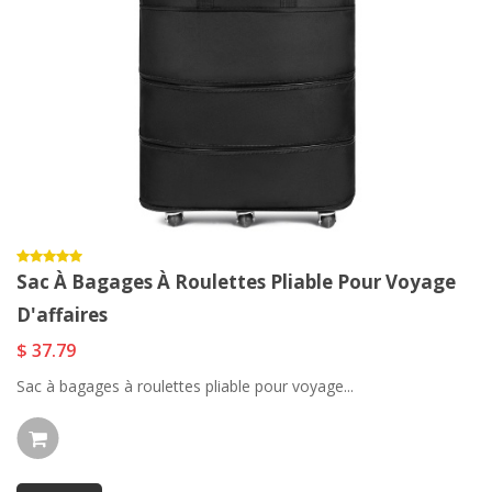
Sac À Bagages À Roulettes Pliable Pour Voyage
D'affaires
$ 37.79
Sac à bagages à roulettes pliable pour voyage...