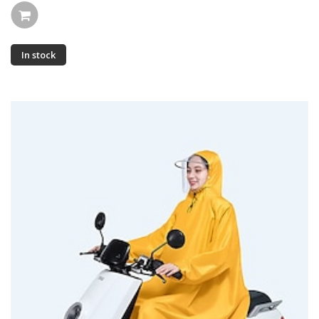
In stock