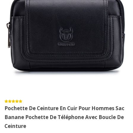
Pochette De Ceinture En Cuir Pour Hommes Sac
Banane Pochette De Téléphone Avec Boucle De
Ceinture