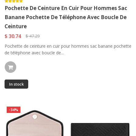
Pochette De Ceinture En Cuir Pour Hommes Sac
Banane Pochette De Téléphone Avec Boucle De
Ceinture
$ 30.74
$ 47.29
Pochette de ceinture en cuir pour hommes sac banane pochette
de téléphone avec boucle de...
In stock
-34%