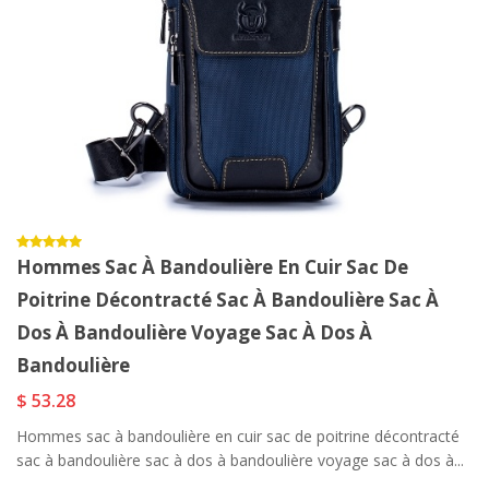
Hommes Sac À Bandoulière En Cuir Sac De
Poitrine Décontracté Sac À Bandoulière Sac À
Dos À Bandoulière Voyage Sac À Dos À
Bandoulière
$ 53.28
Hommes sac à bandoulière en cuir sac de poitrine décontracté
sac à bandoulière sac à dos à bandoulière voyage sac à dos à...