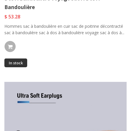
Bandoulière
$ 53.28
Hommes sac à bandoulière en cuir sac de poitrine décontracté
sac à bandoulière sac à dos à bandoulière voyage sac à dos à...
In stock