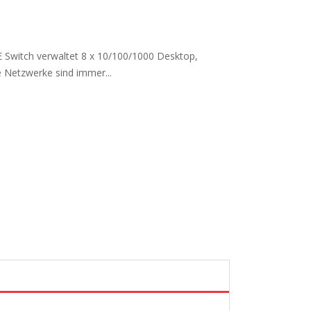
Switch verwaltet 8 x 10/100/1000 Desktop,
Netzwerke sind immer...