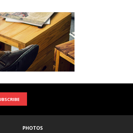
UBSCRIBE
PHOTOS