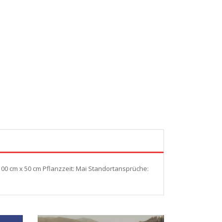
00 cm x 50 cm Pflanzzeit: Mai Standortansprüche: