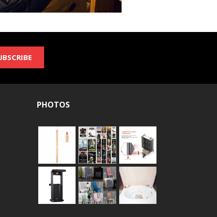
UBSCRIBE
PHOTOS