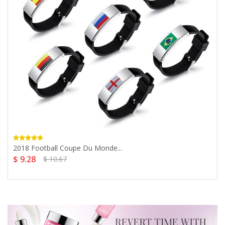
2018 Football Coupe Du Monde...
$ 9.28
$ 10.67