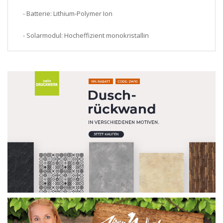
- Batterie: Lithium-Polymer Ion
- Solarmodul: Hocheffizient monokristallin