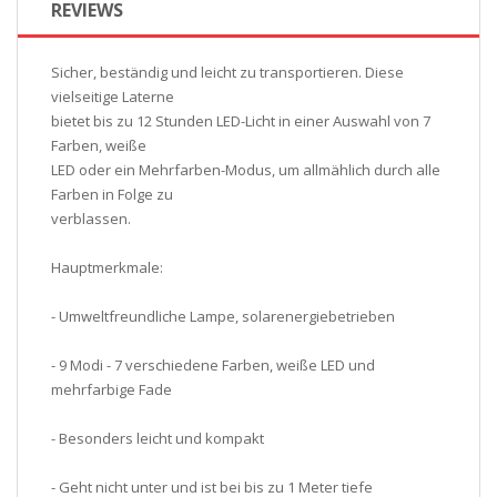
REVIEWS
Sicher, beständig und leicht zu transportieren. Diese
vielseitige Laterne
bietet bis zu 12 Stunden LED-Licht in einer Auswahl von 7
Farben, weiße
LED oder ein Mehrfarben-Modus, um allmählich durch alle
Farben in Folge zu
verblassen.
Hauptmerkmale:
- Umweltfreundliche Lampe, solarenergiebetrieben
- 9 Modi - 7 verschiedene Farben, weiße LED und
mehrfarbige Fade
- Besonders leicht und kompakt
- Geht nicht unter und ist bei bis zu 1 Meter tiefe