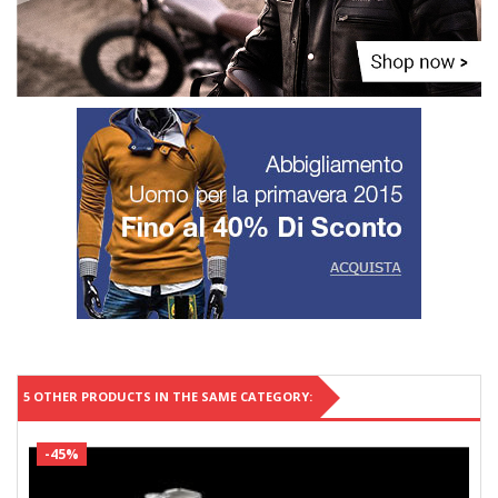
5 OTHER PRODUCTS IN THE SAME CATEGORY:
-45%