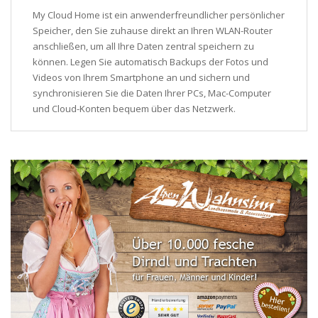
My Cloud Home ist ein anwenderfreundlicher persönlicher
Speicher, den Sie zuhause direkt an Ihren WLAN-Router
anschließen, um all Ihre Daten zentral speichern zu
können. Legen Sie automatisch Backups der Fotos und
Videos von Ihrem Smartphone an und sichern und
synchronisieren Sie die Daten Ihrer PCs, Mac-Computer
und Cloud-Konten bequem über das Netzwerk.