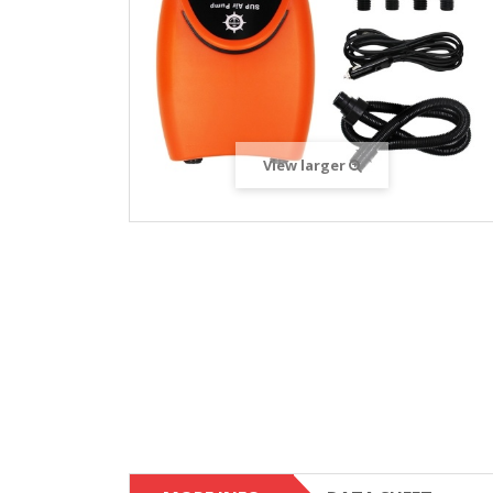
View larger