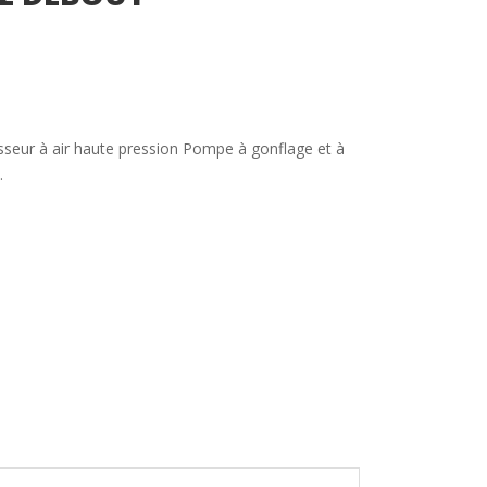
seur à air haute pression Pompe à gonflage et à
.