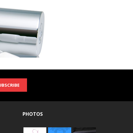
UBSCRIBE
PHOTOS