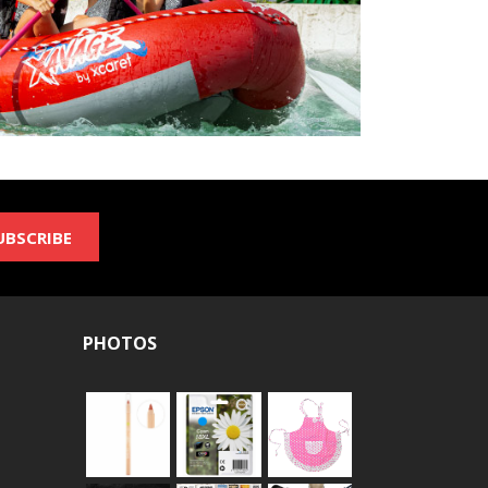
UBSCRIBE
PHOTOS