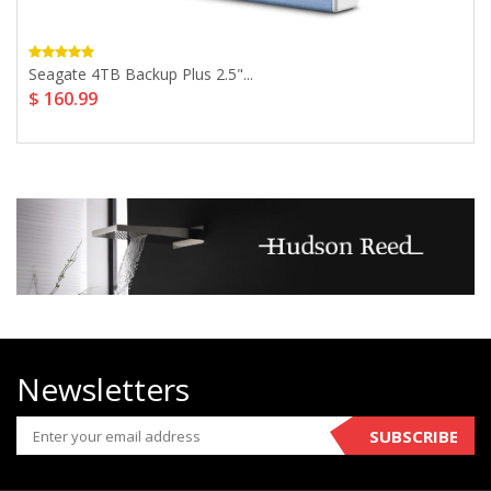
Seagate 4TB Backup Plus 2.5"...
$ 160.99
Newsletters
SUBSCRIBE