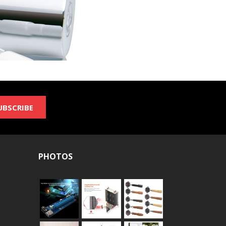
UBSCRIBE
PHOTOS