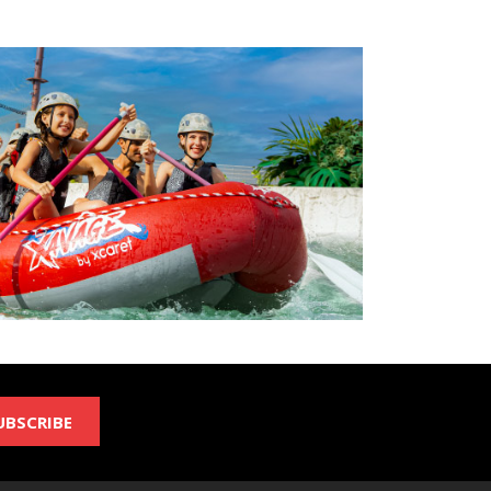
UBSCRIBE