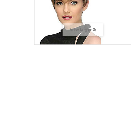
View larger