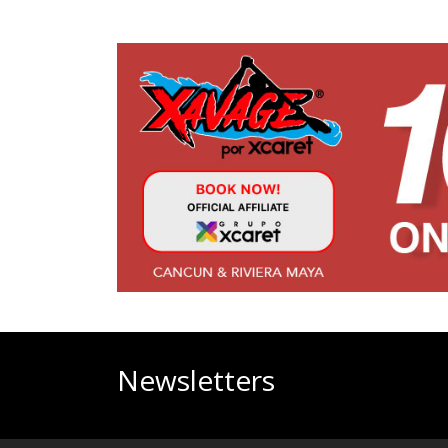
Newsletters