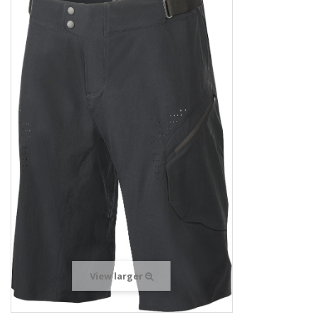
View larger