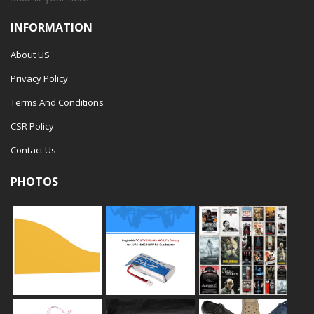
INFORMATION
About US
Privacy Policy
Terms And Conditions
CSR Policy
Contact Us
PHOTOS