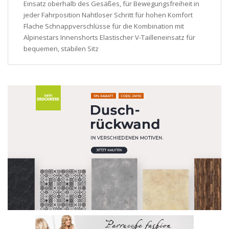
Einsatz oberhalb des Gesäßes, für Bewegungsfreiheit in
jeder Fahrposition Nahtloser Schritt für hohen Komfort
Flache Schnappverschlüsse für die Kombination mit
Alpinestars Innenshorts Elastischer V-Tailleneinsatz für
bequemen, stabilen Sitz