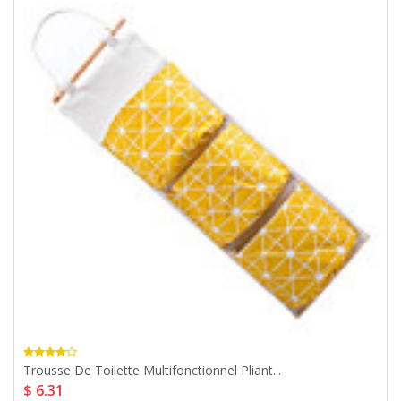
Trousse De Toilette Multifonctionnel Pliant...
$ 6.31