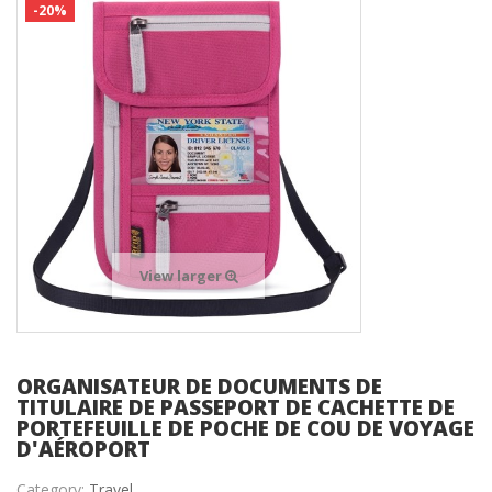
-20%
View larger
ORGANISATEUR DE DOCUMENTS DE
TITULAIRE DE PASSEPORT DE CACHETTE DE
PORTEFEUILLE DE POCHE DE COU DE VOYAGE
D'AÉROPORT
Category:
Travel