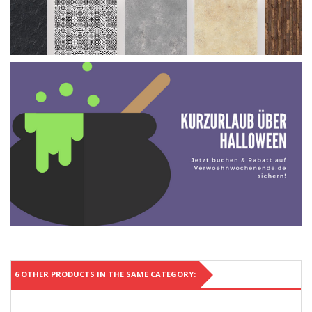
6 OTHER PRODUCTS IN THE SAME CATEGORY: