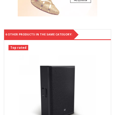
6 OTHER PRODUCTS IN THE SAME CATEGORY:
Top rated