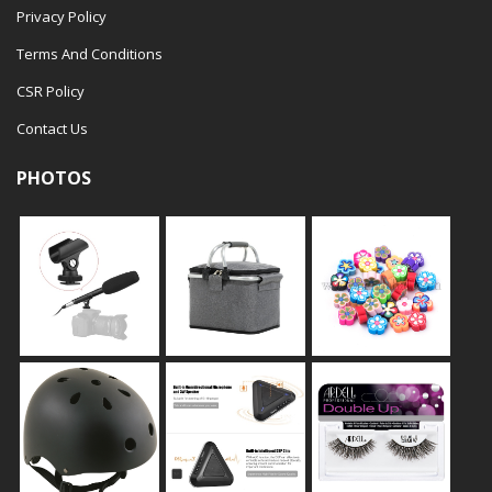
Privacy Policy
Terms And Conditions
CSR Policy
Contact Us
PHOTOS